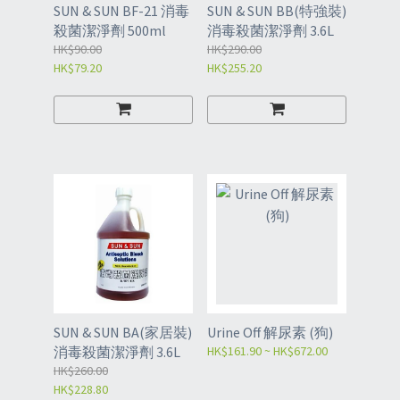
SUN & SUN BF-21 消毒
SUN & SUN BB(特強裝)
殺菌潔淨劑 500ml
消毒殺菌潔淨劑 3.6L
HK$90.00
HK$290.00
HK$79.20
HK$255.20
SUN & SUN BA(家居裝)
Urine Off 解尿素 (狗)
消毒殺菌潔淨劑 3.6L
HK$161.90 ~ HK$672.00
HK$260.00
HK$228.80