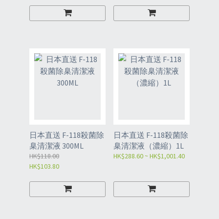
日本直送 F-118殺菌除
日本直送 F-118殺菌除
臬清潔液 300ML
臬清潔液（濃縮）1L
HK$118.00
HK$288.60 ~ HK$1,001.40
HK$103.80