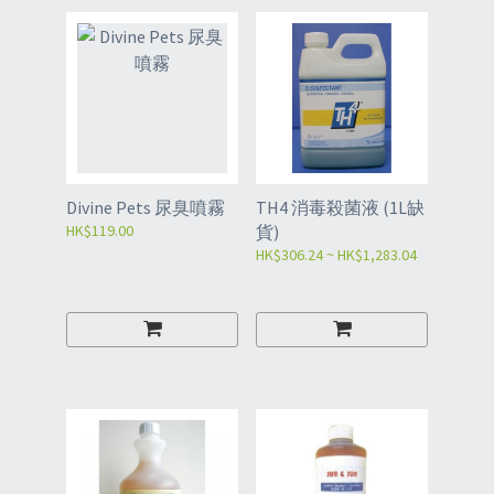
Divine Pets 尿臭噴霧
TH4 消毒殺菌液 (1L缺
HK$119.00
貨)
HK$306.24 ~ HK$1,283.04