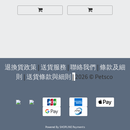
退換貨政策
|
送貨服務
|
聯絡我們
|
條款及細
則
|
送貨條款與細則
|
2026 © Petsco
Powered By
SHOPLINE Payments