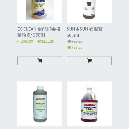
EC CLEAN 全能消毒殺
SUN & SUN 衣服寶
菌除臭清潔劑
500ml
HK$66.00 ~ HK$211.20
HK$95.00
HK$83.60