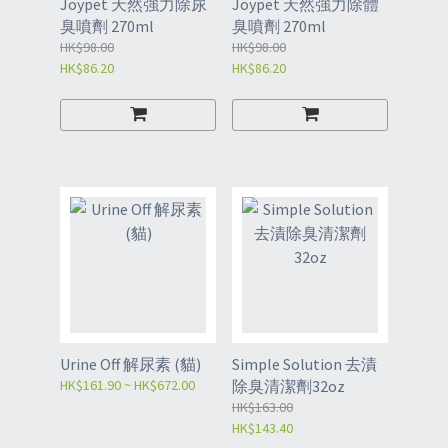
Joypet 天然強力除尿
Joypet 天然強力除體
臭噴劑 270ml
臭噴劑 270ml
HK$98.00
HK$98.00
HK$86.20
HK$86.20
Urine Off 解尿素 (貓)
Simple Solution 去漬
HK$161.90 ~ HK$672.00
除臭清潔劑32oz
HK$163.00
HK$143.40