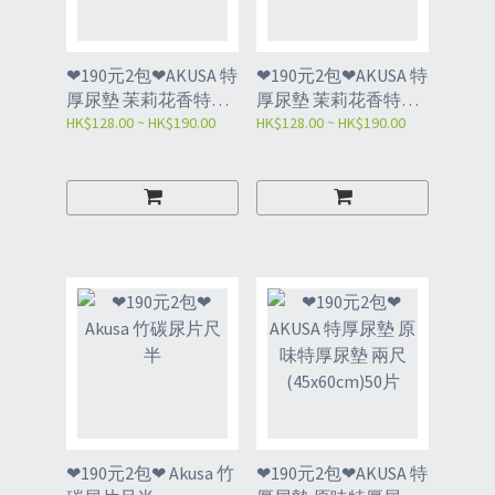
❤190元2包❤AKUSA 特
❤190元2包❤AKUSA 特
厚尿墊 苿莉花香特厚
厚尿墊 茉莉花香特厚
尿墊 兩尺(45x60cm)50
HK$128.00 ~ HK$190.00
尿墊 尺半
HK$128.00 ~ HK$190.00
片
(33x45cm)100片
❤190元2包❤ Akusa 竹
❤190元2包❤AKUSA 特