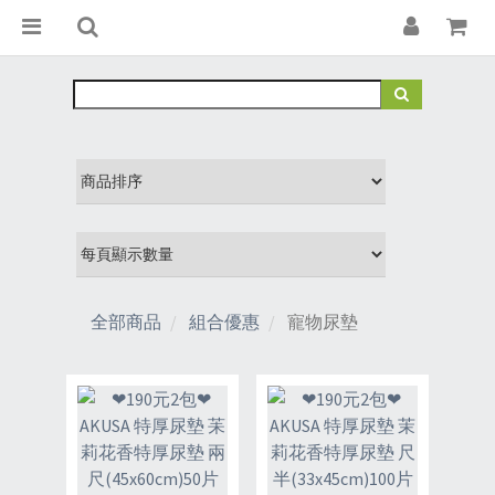
全部商品
組合優惠
寵物尿墊