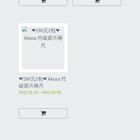
❤190元2包❤ Akusa 竹
碳尿片兩尺
HK$128.00 ~ HK$190.00