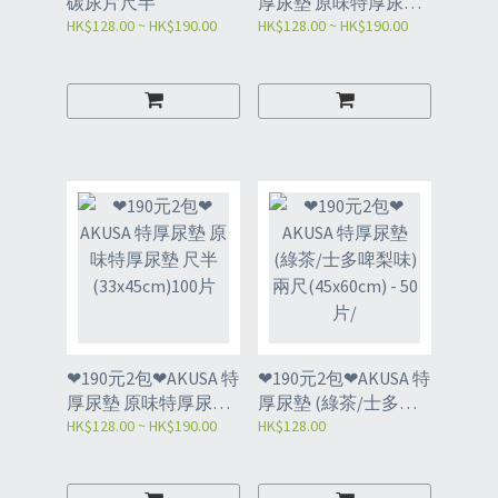
碳尿片尺半
厚尿墊 原味特厚尿墊
HK$128.00 ~ HK$190.00
兩尺(45x60cm)50片
HK$128.00 ~ HK$190.00
❤190元2包❤AKUSA 特
❤190元2包❤AKUSA 特
厚尿墊 原味特厚尿墊
厚尿墊 (綠茶/士多啤
尺半(33x45cm)100片
HK$128.00 ~ HK$190.00
梨味) 兩尺(45x60cm) -
HK$128.00
50片/