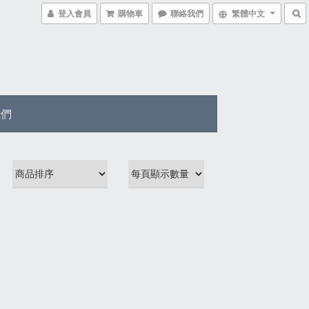
登入會員
購物車
聯絡我們
繁體中文
我們