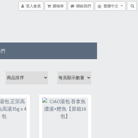
登入會員
購物車
聯絡我們
繁體中文
我們