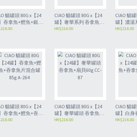
O 貓罐頭 80G x【24
CIAO 貓罐頭 80G x【24
CIAO 貓罐頭 8
】吞拿魚+鰹魚+銀魚
罐】奢華系列 吞拿魚
罐】濃湯系
罐85g A-263
216.00
+雞肉+扇貝80g A-142
HK$216.00
魚+扇貝80g
HK$216.00
O 貓罐頭 80G x【24
CIAO 貓罐頭 80G x【24
CIAO 貓罐頭 8
】吞拿魚+鰹魚+吞拿
罐】奢華罐頭 吞拿魚
罐】白身
混合罐85g A-264
216.00
+扇貝60g CC-87
HK$216.00
魚片85g A
HK$216.00