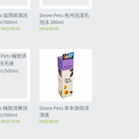
Pets 滋潤保濕洗
Divine Pets 免沖洗潔毛
l/500ml
泡沫 200ml
 HK$199.00
HK$159.00
Pets 極致清爽洗
Divine Pets 草本淚痕清
l/500ml
潔液
 HK$179.00
HK$106.00