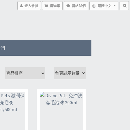
登入會員
購物車
聯絡我們
繁體中文
我們