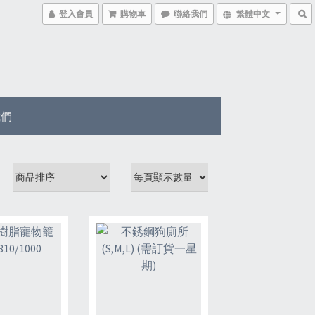
登入會員
購物車
聯絡我們
繁體中文
我們