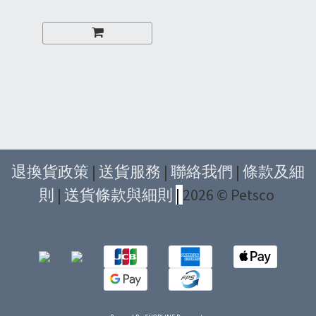
退換貨政策
|
送貨服務
|
聯絡我們
|
條款及細
則
|
送貨條款與細則
|
2026 © Petsco