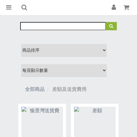
全部商品
差額及送貨費用