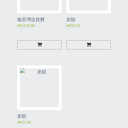
愉景灣送貨費
差額
HK$120.00
HK$0.10
差額
HK$1.00