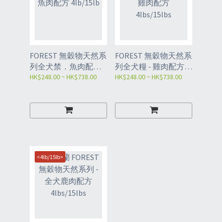
FOREST 無穀物天然系
FOREST 無穀物天然系
列全犬禁．魚肉配方
列全犬糧 - 雞肉配方
4lb/15lb
HK$248.00 ~ HK$738.00
4lbs/15lbs
HK$248.00 ~ HK$738.00
<4lb/15lb>