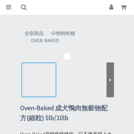
全部商品
🐶狗狗乾糧
OVEN-BAKED
Oven-Baked 成犬鴨肉無穀物配
方(細粒) 5lb/10lb