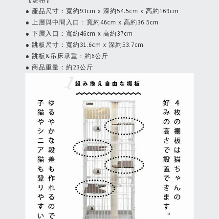
● 產品尺寸：寬約93cm x 深約54.5cm x 高約169cm
● 上層與中間入口：寬約46cm x 高約36.5cm
● 下層入口：寬約46cm x 高約37cm
● 跳板尺寸：寬約31.6cm x 深約53.7cm
● 跳板&吊床承重：約6公斤
● 商品重量：約23公斤