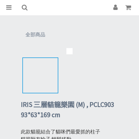
全部商品
IRIS 三層貓籠樂園 (M) , PCLC903
93*63*169 cm
此款貓籠結合了貓咪們最愛抓的柱子