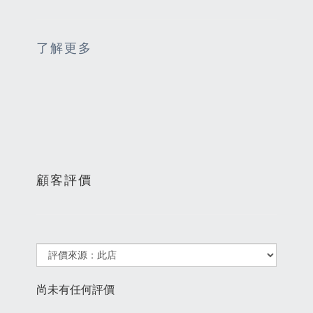
了解更多
顧客評價
尚未有任何評價