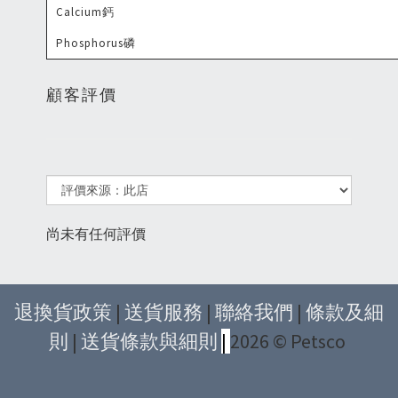
Calcium鈣
Phosphorus磷
顧客評價
尚未有任何評價
退換貨政策
|
送貨服務
|
聯絡我們
|
條款及細
則
|
送貨條款與細則
|
2026 © Petsco