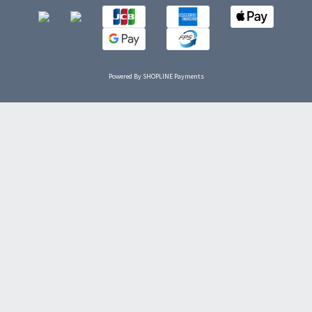
Powered By
SHOPLINE Payments