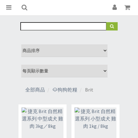
全部商品
🐶狗狗乾糧
Brit