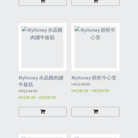
MyHoney 水晶雞肉纏
MyHoney 烘乾牛心管
牛板筋
HK$144.00
HK$48.00 ~ HK$99.00
HK$144.00
HK$48.00 ~ HK$99.00