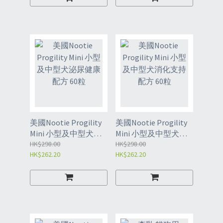
美國Nootie Progility
美國Nootie Progility
Mini 小型及中型犬泌
Mini 小型及中型犬消
尿健康配方 60粒
HK$298.00
化支持配方 60粒
HK$298.00
HK$262.20
HK$262.20