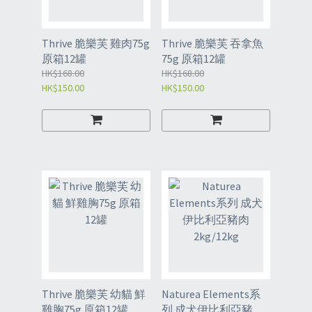
Thrive 脆樂芙 雞肉75g
Thrive 脆樂芙 吞拿魚
原箱12罐
75g 原箱12罐
HK$168.00
HK$168.00
HK$150.00
HK$150.00
Thrive 脆樂芙 幼貓 鮮
Naturea Elements系
雞胸75g 原箱12罐
列 成犬伊比利亞豬肉