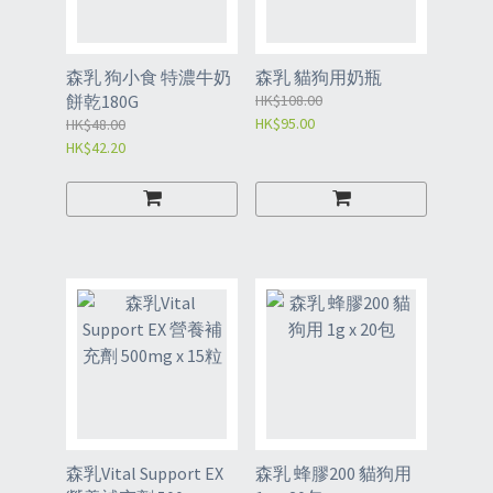
森乳 狗小食 特濃牛奶
森乳 貓狗用奶瓶
餅乾180G
HK$108.00
HK$95.00
HK$48.00
HK$42.20
森乳Vital Support EX
森乳 蜂膠200 貓狗用