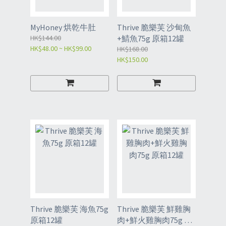
MyHoney 烘乾牛肚
Thrive 脆樂芙 沙甸魚
HK$144.00
+鯖魚75g 原箱12罐
HK$48.00 ~ HK$99.00
HK$168.00
HK$150.00
Thrive 脆樂芙 海魚75g
Thrive 脆樂芙 鮮雞胸
原箱12罐
肉+鮮火雞胸肉75g 原