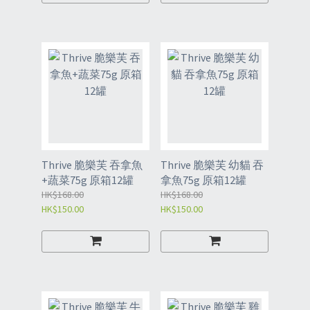
Thrive 脆樂芙 吞拿魚
Thrive 脆樂芙 幼貓 吞
+蔬菜75g 原箱12罐
拿魚75g 原箱12罐
HK$168.00
HK$168.00
HK$150.00
HK$150.00