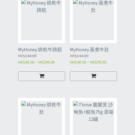
MyHoney 烘乾牛蹄筋
MyHoney 蒸煮牛肚
HK$144.00
HK$144.00
HK$48.00 ~ HK$99.00
HK$48.00 ~ HK$99.00