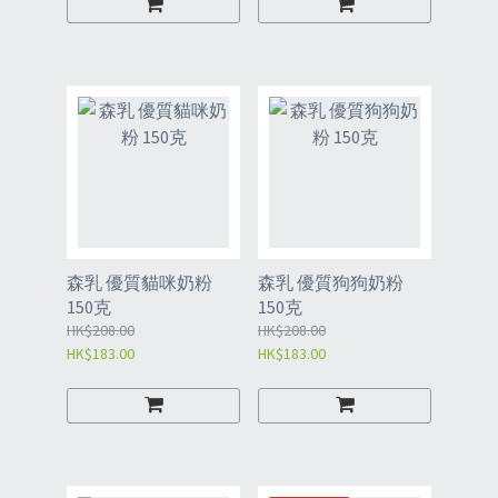
森乳 優質貓咪奶粉
森乳 優質狗狗奶粉
150克
150克
HK$208.00
HK$208.00
HK$183.00
HK$183.00