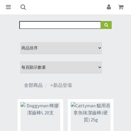
全部商品
⭐新品登場