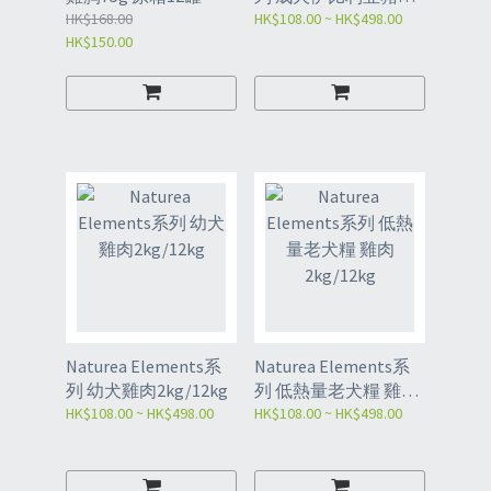
HK$168.00
2kg/12kg
HK$108.00 ~ HK$498.00
HK$150.00
Naturea Elements系
Naturea Elements系
列 幼犬雞肉2kg/12kg
列 低熱量老犬糧 雞肉
HK$108.00 ~ HK$498.00
2kg/12kg
HK$108.00 ~ HK$498.00