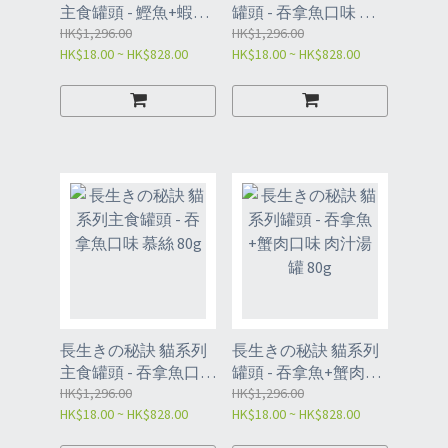
主食罐頭 - 鰹魚+蝦口
罐頭 - 吞拿魚口味 肉
味 肉醬 80g
HK$1,296.00
汁湯罐 80g
HK$1,296.00
HK$18.00 ~ HK$828.00
HK$18.00 ~ HK$828.00
長生きの秘訣 貓系列
長生きの秘訣 貓系列
主食罐頭 - 吞拿魚口味
罐頭 - 吞拿魚+蟹肉口
慕絲 80g
HK$1,296.00
味 肉汁湯罐 80g
HK$1,296.00
HK$18.00 ~ HK$828.00
HK$18.00 ~ HK$828.00