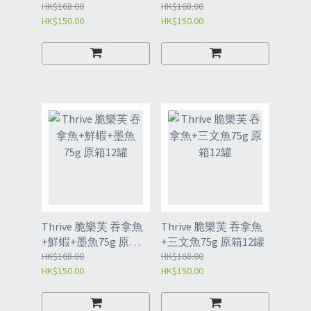
HK$168.00
箱12罐
HK$168.00
HK$150.00
HK$150.00
Thrive 脆樂芙 吞拿魚
Thrive 脆樂芙 吞拿魚
+鮮蝦+墨魚75g 原箱
+三文魚75g 原箱12罐
12罐
HK$168.00
HK$168.00
HK$150.00
HK$150.00