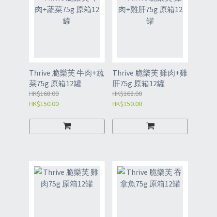
Thrive 脆樂芙 牛肉+蔬
Thrive 脆樂芙 雞肉+雞
菜75g 原箱12罐
肝75g 原箱12罐
HK$168.00
HK$168.00
HK$150.00
HK$150.00