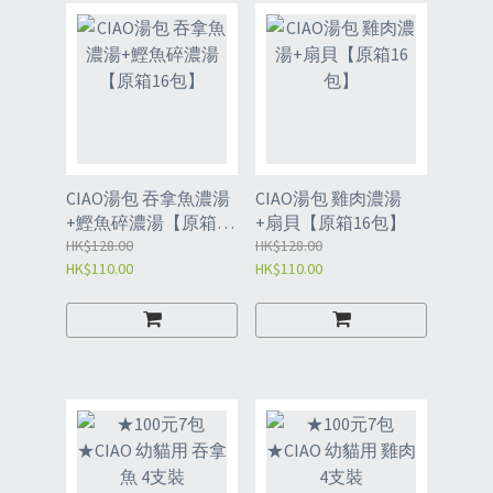
CIAO湯包 吞拿魚濃湯
CIAO湯包 雞肉濃湯
+鰹魚碎濃湯【原箱16
+扇貝【原箱16包】
包】
HK$128.00
HK$128.00
HK$110.00
HK$110.00