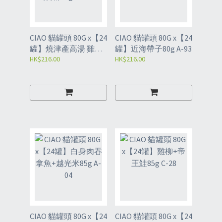
CIAO 貓罐頭 80G x【24
CIAO 貓罐頭 80G x【24
罐】燒津產高湯 雞肉
罐】近海帶子80g A-93
+吞拿魚+白飯魚 75g
HK$216.00
HK$216.00
A-234
CIAO 貓罐頭 80G x【24
CIAO 貓罐頭 80G x【24