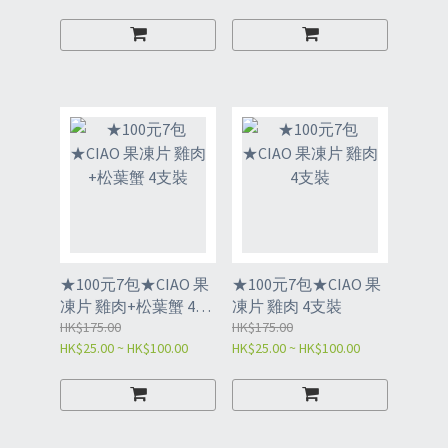
★100元7包★CIAO 果
★100元7包★CIAO 果
凍片 雞肉+松葉蟹 4支
凍片 雞肉 4支裝
裝
HK$175.00
HK$175.00
HK$25.00 ~ HK$100.00
HK$25.00 ~ HK$100.00