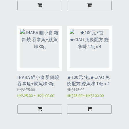
INABA 貓小食 雜錦燒
★100元7包★CIAO 免
吞拿魚+魷魚味30g
疫配方 鰹魚味 14g x 4
HK$175.00
HK$175.00
HK$25.00 ~ HK$100.00
HK$25.00 ~ HK$100.00