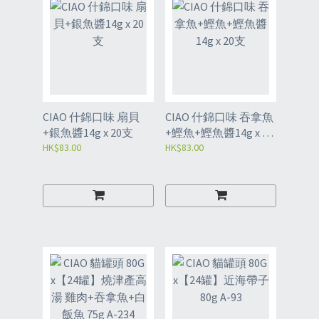
CIAO 什錦口味 扇貝
CIAO 什錦口味 吞拿魚
+銀魚醬14g x 20支
+鰹魚+鰹魚醬14g x 20
HK$83.00
支
HK$83.00