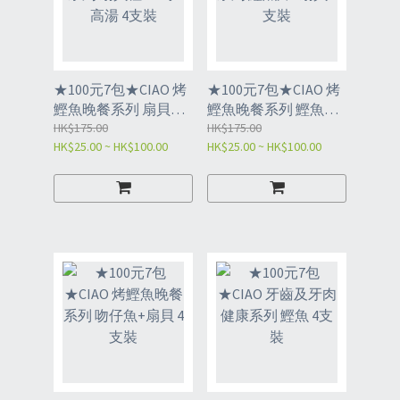
★100元7包★CIAO 烤
★100元7包★CIAO 烤
鰹魚晚餐系列 扇貝柱
鰹魚晚餐系列 鰹魚片
+正宗高湯 4支裝
HK$175.00
+扇貝 4支裝
HK$175.00
HK$25.00 ~ HK$100.00
HK$25.00 ~ HK$100.00