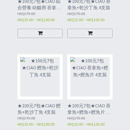
★100元7包★CIAO 綜
★100元7包★CIAO 吞
合營養 幼貓用 吞拿魚
拿魚+乾沙丁魚 4支裝
+ 雞肉 4支裝
HK$175.00
HK$175.00
HK$25.00 ~ HK$100.00
HK$25.00 ~ HK$100.00
★100元7包★CIAO 鰹
★100元7包★CIAO 吞
魚+乾沙丁魚 4支裝
拿魚+鰹魚+鰹魚片 4
HK$175.00
支裝
HK$175.00
HK$25.00 ~ HK$100.00
HK$25.00 ~ HK$100.00