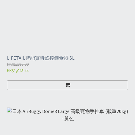
LIFETAIL智能實時監控餵食器 5L
HK$1,188.00
HK$1,045.44