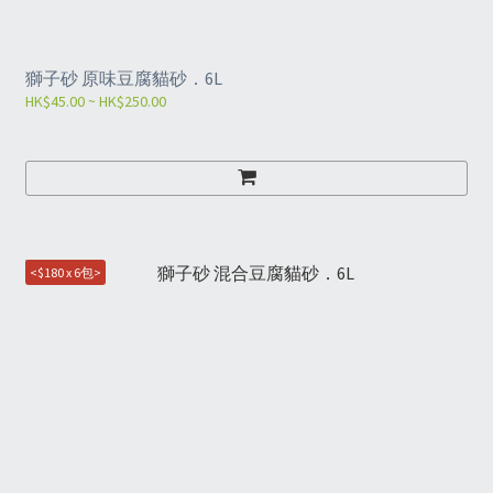
獅子砂 原味豆腐貓砂．6L
HK$45.00 ~ HK$250.00
<$180 x 6包>