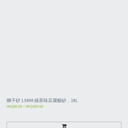
獅子砂 1.5MM 綠茶味豆腐貓砂．18L
HK$68.00 ~ HK$680.00