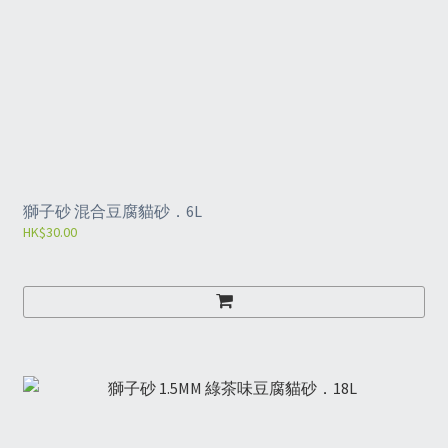
獅子砂 混合豆腐貓砂．6L
HK$30.00