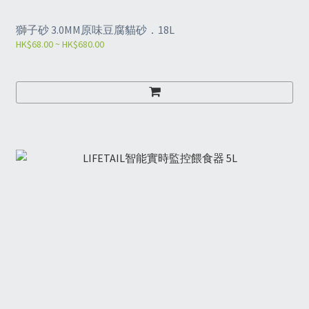
獅子砂 3.0MM原味豆腐貓砂．18L
HK$68.00 ~ HK$680.00