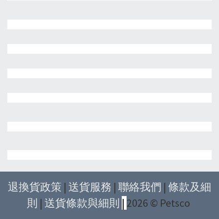
退換貨政策
|
送貨服務
|
聯絡我們
|
條款及細
則
|
送貨條款與細則
|
2026 © Petsco