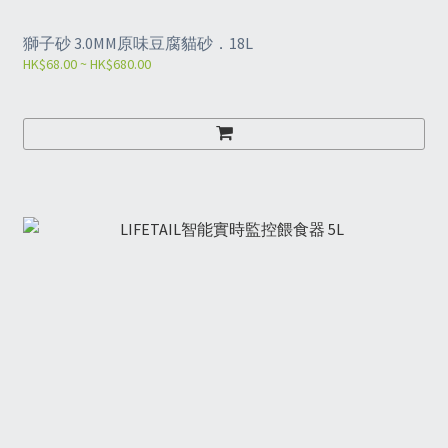
獅子砂 3.0MM原味豆腐貓砂．18L
HK$68.00 ~ HK$680.00