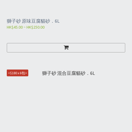
獅子砂 原味豆腐貓砂．6L
HK$45.00 ~ HK$250.00
<$180 x 6包>