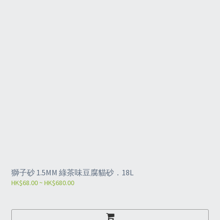
獅子砂 1.5MM 綠茶味豆腐貓砂．18L
HK$68.00 ~ HK$680.00