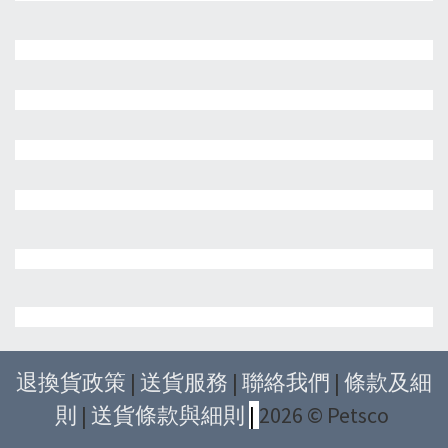
退換貨政策
|
送貨服務
|
聯絡我們
|
條款及細
則
|
送貨條款與細則
|
2026 © Petsco