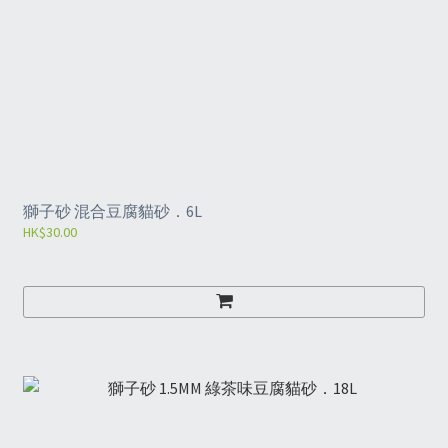
獅子砂 混合豆腐貓砂．6L
HK$30.00