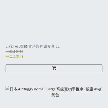
LIFETAIL智能實時監控餵食器 5L
HK$1,188.00
HK$1,045.44