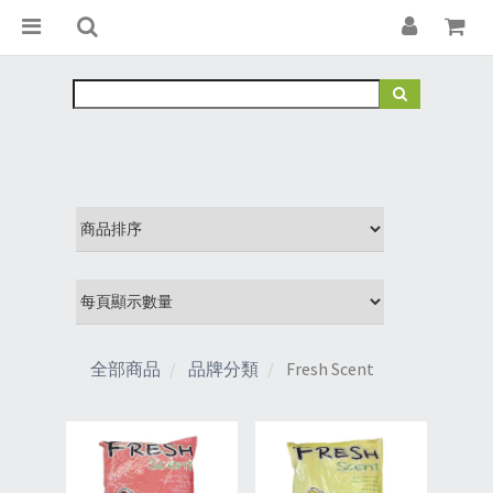
全部商品
品牌分類
Fresh Scent