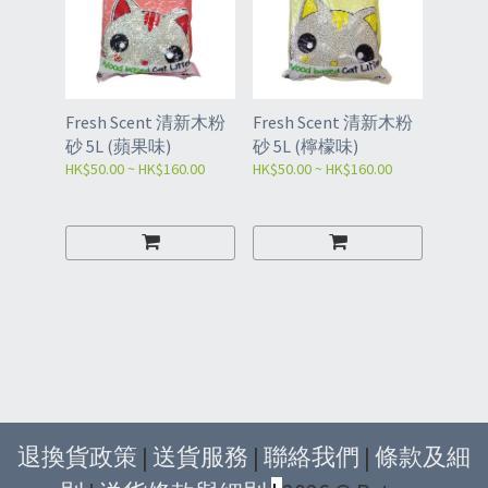
Fresh Scent 清新木粉
Fresh Scent 清新木粉
砂 5L (蘋果味)
砂 5L (檸檬味)
HK$50.00 ~ HK$160.00
HK$50.00 ~ HK$160.00
退換貨政策
|
送貨服務
|
聯絡我們
|
條款及細