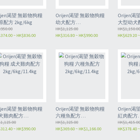
rijen渴望 無穀物狗糧
Orijen渴望 無穀物狗糧
Orijen
配方 2kg/6kg
幼犬配方
大型幼犬
950.00
2kg/6kg/11.4kg
HK$1,125.00
6kg/11.4k
HK$1,150.0
374.00 ~ HK$836.00
HK$316.80 ~ HK$990.00
HK$629.20 ~
rijen渴望 無穀物狗糧
Orijen渴望 無穀物狗糧
Orijen
犬雞肉配方
六種魚配方
紅肉配方
g/6kg/11.4kg
1,125.00
2kg/6kg/11.4kg
HK$1,325.00
2kg/6kg/1
HK$1,415.0
312.40 ~ HK$990.00
HK$369.60 ~ HK$1,166.00
HK$378.40 ~