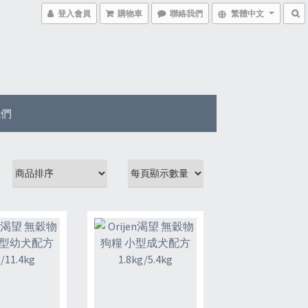
登入會員
購物車
聯絡我們
繁體中文
我們