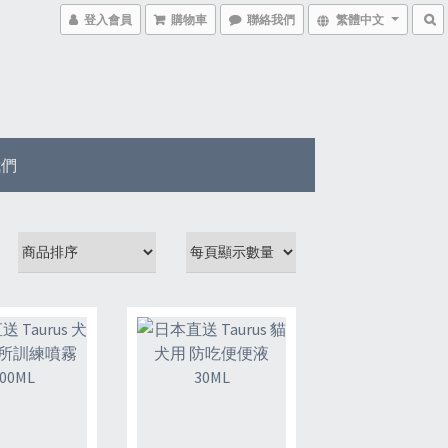
登入會員
購物車
聯絡我們
繁體中文
我們