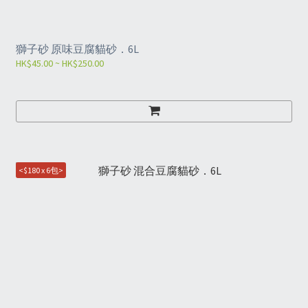
獅子砂 原味豆腐貓砂．6L
HK$45.00 ~ HK$250.00
<$180 x 6包>