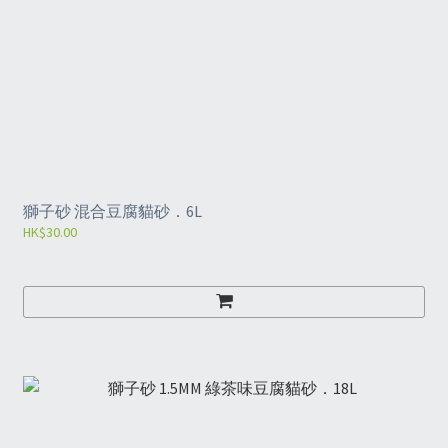
獅子砂 混合豆腐貓砂．6L
HK$30.00