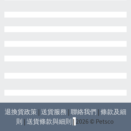
退換貨政策
|
送貨服務
|
聯絡我們
|
條款及細
則
|
送貨條款與細則
|
2026 © Petsco