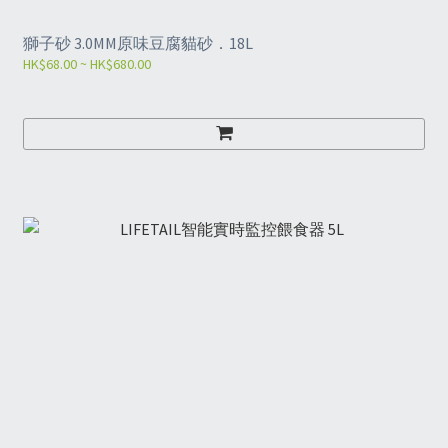
獅子砂 3.0MM原味豆腐貓砂．18L
HK$68.00 ~ HK$680.00