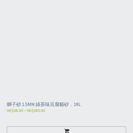
獅子砂 1.5MM 綠茶味豆腐貓砂．18L
HK$68.00 ~ HK$680.00