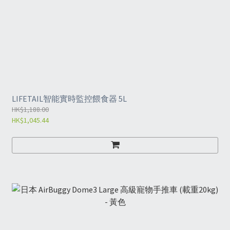
LIFETAIL智能實時監控餵食器 5L
HK$1,188.00
HK$1,045.44