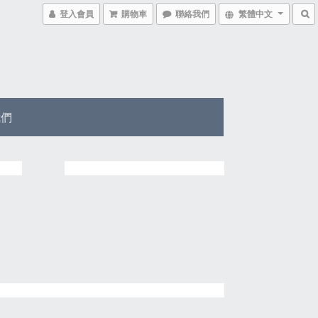
登入會員
購物車
聯絡我們
繁體中文
我們