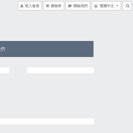
登入會員
購物車
聯絡我們
繁體中文
我們