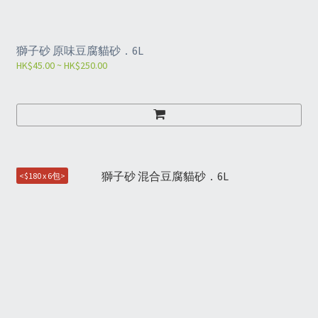
獅子砂 原味豆腐貓砂．6L
HK$45.00 ~ HK$250.00
<$180 x 6包>