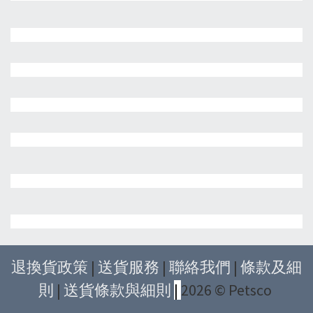
退換貨政策
|
送貨服務
|
聯絡我們
|
條款及細
則
|
送貨條款與細則
|
2026 © Petsco