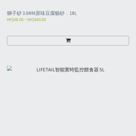
獅子砂 3.0MM原味豆腐貓砂．18L
HK$68.00 ~ HK$680.00