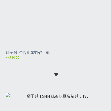
獅子砂 混合豆腐貓砂．6L
HK$30.00