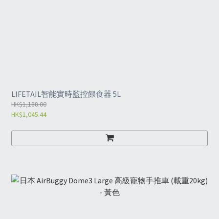
LIFETAIL智能實時監控餵食器 5L
HK$1,188.00
HK$1,045.44