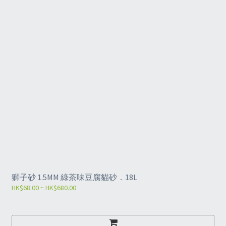
獅子砂 1.5MM 綠茶味豆腐貓砂．18L
HK$68.00 ~ HK$680.00