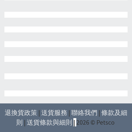
退換貨政策
|
送貨服務
|
聯絡我們
|
條款及細
則
|
送貨條款與細則
|
2026 © Petsco