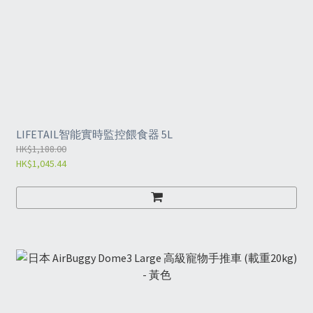
LIFETAIL智能實時監控餵食器 5L
HK$1,188.00
HK$1,045.44