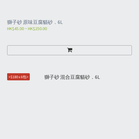
獅子砂 原味豆腐貓砂．6L
HK$45.00 ~ HK$250.00
<$180 x 6包>