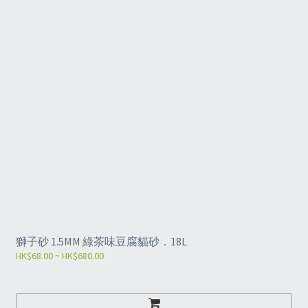
獅子砂 1.5MM 綠茶味豆腐貓砂．18L
HK$68.00 ~ HK$680.00