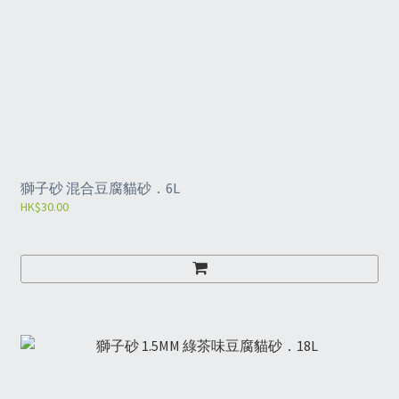
獅子砂 混合豆腐貓砂．6L
HK$30.00