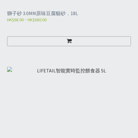
獅子砂 3.0MM原味豆腐貓砂．18L
HK$68.00 ~ HK$680.00