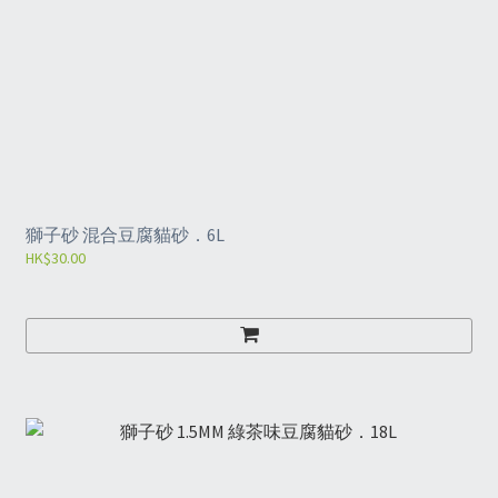
獅子砂 混合豆腐貓砂．6L
HK$30.00