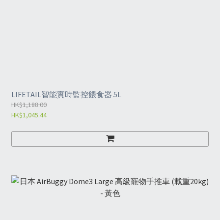
LIFETAIL智能實時監控餵食器 5L
HK$1,188.00
HK$1,045.44