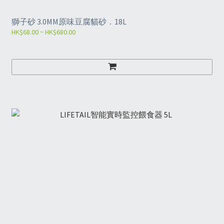
獅子砂 3.0MM原味豆腐貓砂．18L
HK$68.00 ~ HK$680.00