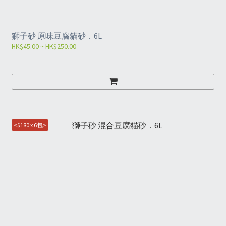
獅子砂 原味豆腐貓砂．6L
HK$45.00 ~ HK$250.00
<$180 x 6包>