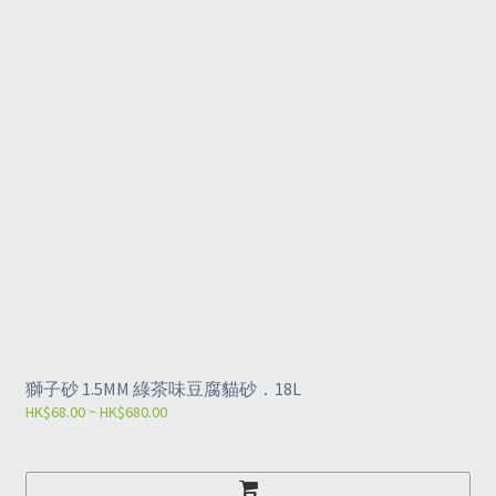
獅子砂 1.5MM 綠茶味豆腐貓砂．18L
HK$68.00 ~ HK$680.00