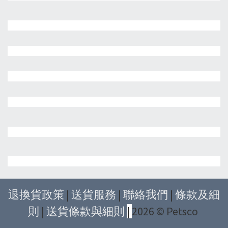
退換貨政策
|
送貨服務
|
聯絡我們
|
條款及細
則
|
送貨條款與細則
|
2026 © Petsco