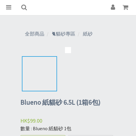
全部商品
🐈貓砂專區
紙砂
Blueno 紙貓砂 6.5L (1箱6包)
HK$99.00
數量
: Blueno 紙貓砂 1包