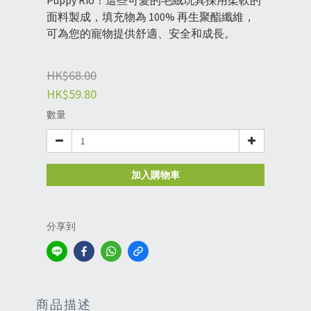
Puppy Rio！這些可愛的毛絨玩具採用柔軟的
面料製成，填充物為 100% 再生聚酯纖維，
可為您的寵物提供舒適、安全和成長。
HK$68.00
HK$59.80
數量
加入購物車
分享到
商品描述