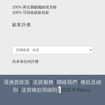
100% 再生聚酯纖維填充物
100% 可回收紙板包裝
顧客評價
尚未有任何評價
退換貨政策
|
送貨服務
|
聯絡我們
|
條款及細
則
|
送貨條款與細則
|
2026 © Petsco