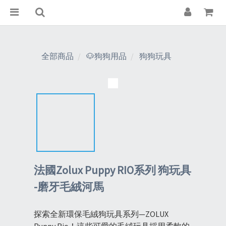
全部商品
🐶狗狗用品
狗狗玩具
法國Zolux Puppy RIO系列 狗玩具
-磨牙毛絨河馬
探索全新環保毛絨狗玩具系列—ZOLUX 