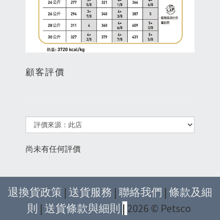
顧客評價
尚未有任何評價
退換貨政策
|
送貨服務
|
聯絡我們
|
條款及細
則
|
送貨條款與細則
|
2026 © Petsco