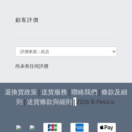
顧客評價
尚未有任何評價
退換貨政策
|
送貨服務
|
聯絡我們
|
條款及細
則
|
送貨條款與細則
|
2026 © Petsco