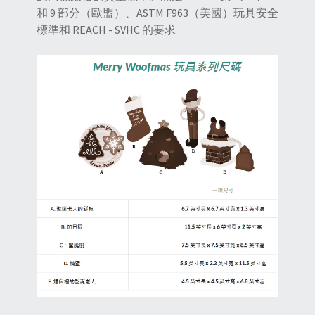
和 9 部分（歐盟）、ASTM F963（美國）玩具安全
標準和 REACH - SVHC 的要求