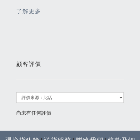
了解更多
顧客評價
尚未有任何評價