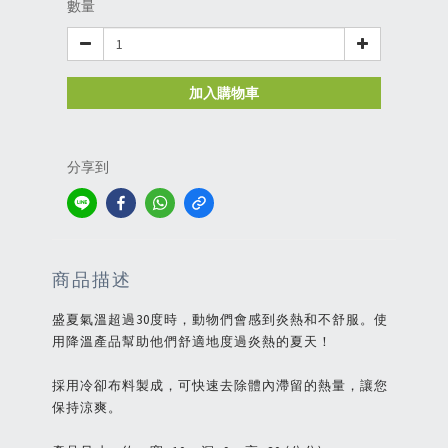
數量
加入購物車
分享到
商品描述
盛夏氣溫超過30度時，動物們會感到炎熱和不舒服。使
用降溫產品幫助他們舒適地度過炎熱的夏天！
採用冷卻布料製成，可快速去除體內滯留的熱量，讓您
保持涼爽。