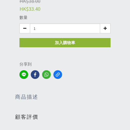
HK$38.00
HK$33.40
數量
加入購物車
分享到
商品描述
顧客評價