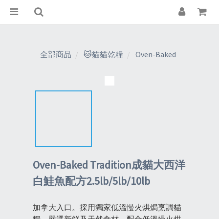
全部商品
🐱貓貓乾糧
Oven-Baked
Oven-Baked Tradition成貓大西洋
白鮭魚配方2.5lb/5lb/10lb
加拿大入口。採用獨家低溫慢火烘焗烹調貓