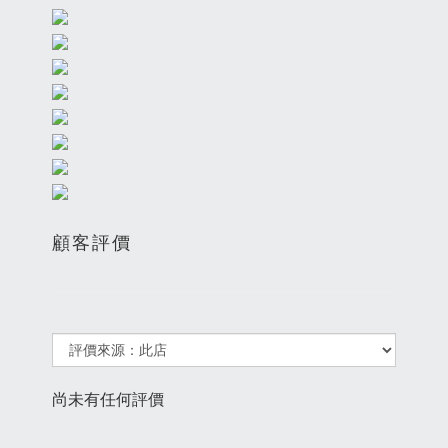
顧客評價
尚未有任何評價