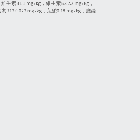
，維生素B1 1 mg/kg，維生素B2 2.2 mg/kg，
素B12 0.022 mg/kg，葉酸0.18 mg/kg，膽鹼