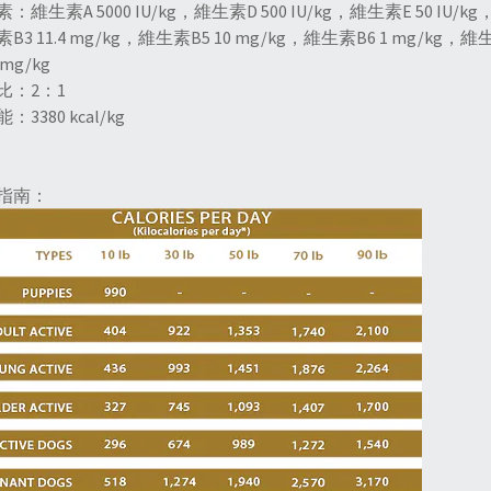
：維生素A 5000 IU/kg，維生素D 500 IU/kg，維生素E 50 IU/kg
B3 11.4 mg/kg，維生素B5 10 mg/kg，維生素B6 1 mg/kg，維生
 mg/kg
比：2：1
：3380 kcal/kg
指南：