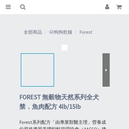
全部商品
🐶狗狗乾糧
Forest
FOREST 無穀物天然系列全犬
禁．魚肉配方 4lb/15lb
Forest系列配方「由專業獸醫主理」營養成