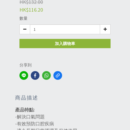
HK$132.00
HK$116.20
數量
加入購物車
分享到
商品描述
產品特點:
-解決口氣問題
-有效預防口腔疾病