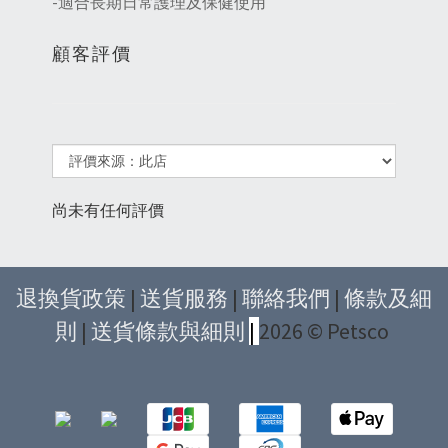
-適合長期日常護理及保健使用
顧客評價
尚未有任何評價
退換貨政策
|
送貨服務
|
聯絡我們
|
條款及細
則
|
送貨條款與細則
|
2026 © Petsco