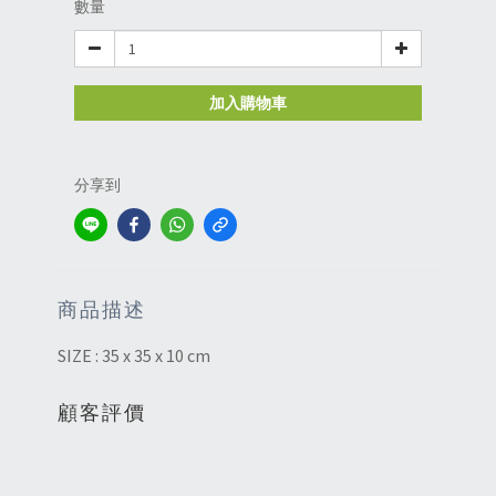
數量
加入購物車
分享到
商品描述
SIZE : 35 x 35 x 10 cm
顧客評價