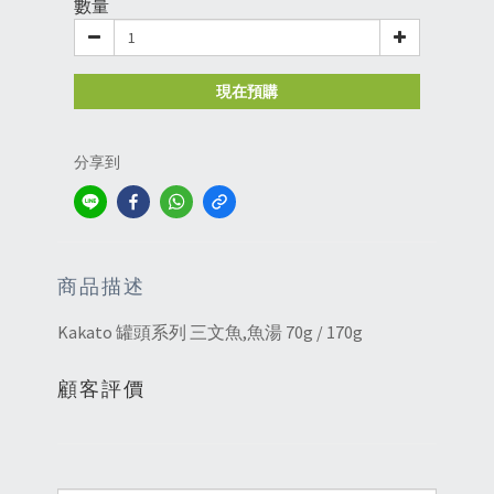
數量
現在預購
分享到
商品描述
Kakato 罐頭系列 三文魚,魚湯 70g / 170g
顧客評價