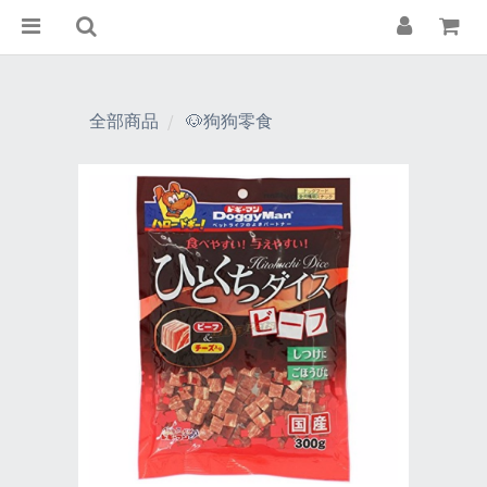
全部商品
🐶狗狗零食