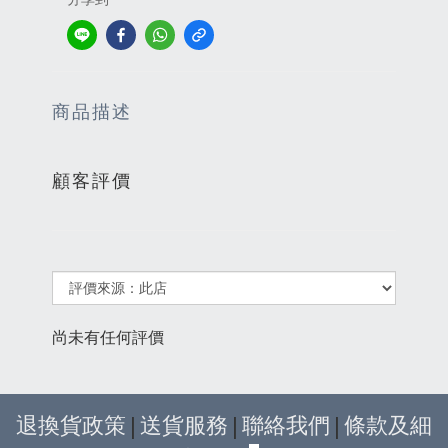
商品描述
顧客評價
尚未有任何評價
退換貨政策
|
送貨服務
|
聯絡我們
|
條款及細