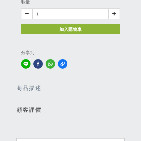
數量
加入購物車
分享到
商品描述
顧客評價