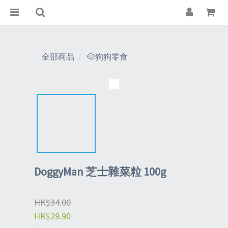
全部商品
🐶狗狗零食
DoggyMan 芝士雜菜粒 100g
HK$34.00
HK$29.90