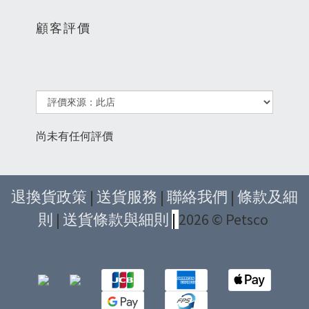
顧客評價
尚未有任何評價
退換貨政策
|
送貨服務
|
聯絡我們
|
條款及細
則
|
送貨條款與細則
|
2026 © Petsco