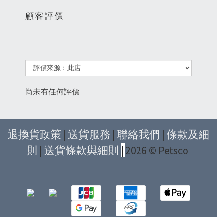
顧客評價
尚未有任何評價
退換貨政策
|
送貨服務
|
聯絡我們
|
條款及細
則
|
送貨條款與細則
|
2026 © Petsco