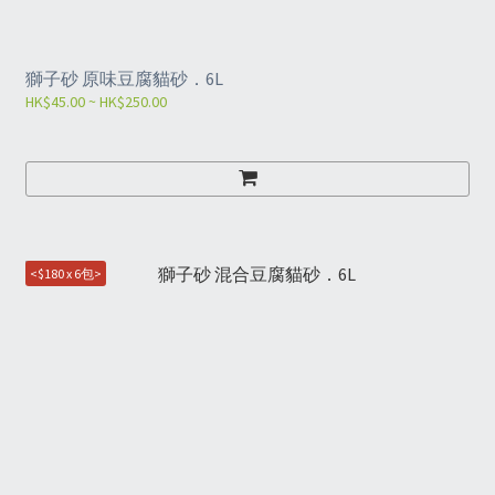
獅子砂 原味豆腐貓砂．6L
HK$45.00 ~ HK$250.00
<$180 x 6包>