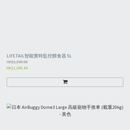
LIFETAIL智能實時監控餵食器 5L
HK$1,188.00
HK$1,045.44