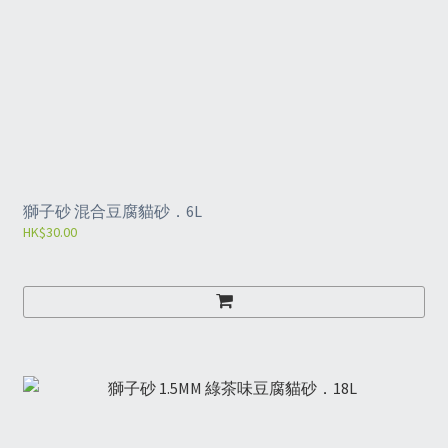
獅子砂 混合豆腐貓砂．6L
HK$30.00