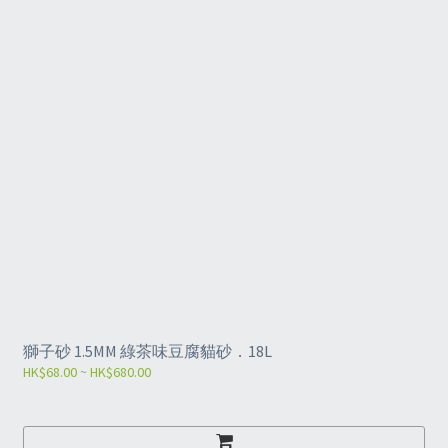
獅子砂 1.5MM 綠茶味豆腐貓砂．18L
HK$68.00 ~ HK$680.00