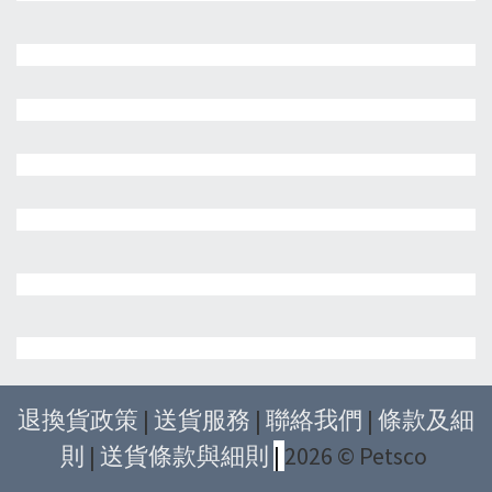
退換貨政策
|
送貨服務
|
聯絡我們
|
條款及細
則
|
送貨條款與細則
|
2026 © Petsco