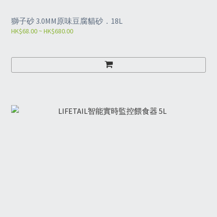
獅子砂 3.0MM原味豆腐貓砂．18L
HK$68.00 ~ HK$680.00