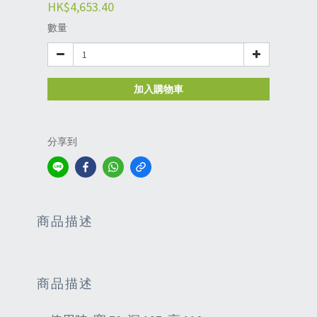
HK$4,653.40
數量
加入購物車
分享到
商品描述
商品描述