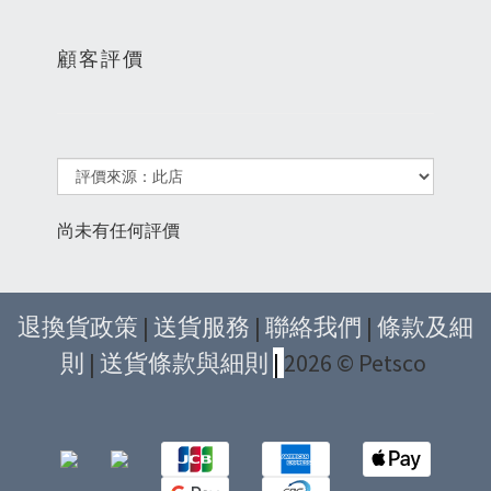
顧客評價
尚未有任何評價
退換貨政策
|
送貨服務
|
聯絡我們
|
條款及細
則
|
送貨條款與細則
|
2026 © Petsco