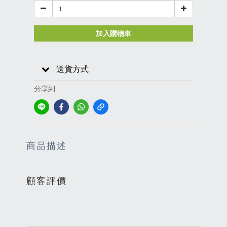
加入購物車
送貨方式
分享到
商品描述
顧客評價