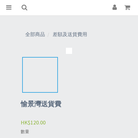
全部商品
差額及送貨費用
愉景灣送貨費
HK$120.00
數量