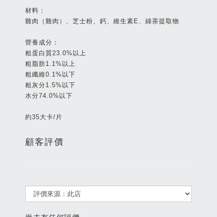
材料：
雞肉（雞肉）、芝士粉、鈣、維生素E、綠茶提取物
營養成分：
粗蛋白質23.0%以上
粗脂肪1.1%以上
粗纖維0.1%以下
粗灰分1.5%以下
水分74.0%以下
約35大卡/片
顧客評價