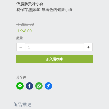
低脂肪美味小食
易保存,無添加,無著色的健康小食
HK$23.00
HK$8.00
數量
加入購物車
分享到
商品描述