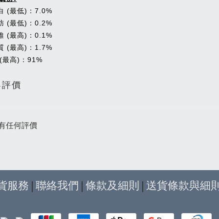
 (最低)：7.0%
 (最低)：0.2%
 (最高)：0.1%
 (最高)：1.7%
(最高)：91%
客評價
有任何評價
貨服務
|
聯絡我們
|
條款及細則
|
送貨條款與細