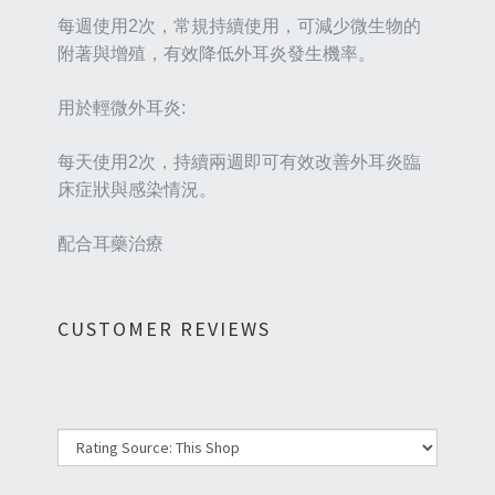
每週使用2次，常規持續使用，可減少微生物的
附著與增殖，有效降低外耳炎發生機率。
用於輕微外耳炎:
每天使用2次，持續兩週即可有效改善外耳炎臨
床症狀與感染情況。
配合耳藥治療
CUSTOMER REVIEWS