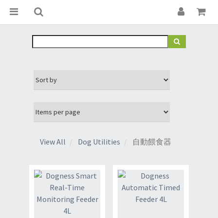
View All
Dog Utilities
自動餵食器