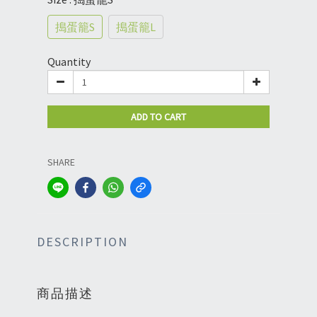
搗蛋籠S
搗蛋籠L
Quantity
ADD TO CART
SHARE
DESCRIPTION
商品描述